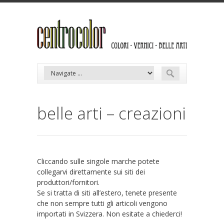
belle arti – creazioni
Cliccando sulle singole marche potete
collegarvi direttamente sui siti dei
produttori/fornitori.
Se si tratta di siti all’estero, tenete presente
che non sempre tutti gli articoli vengono
importati in Svizzera. Non esitate a chiederci!