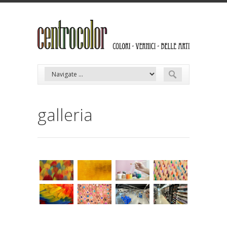
galleria